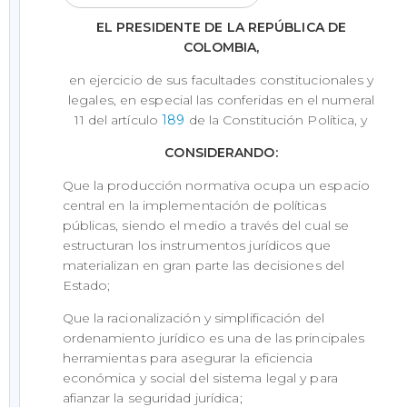
EL PRESIDENTE DE LA REPÚBLICA DE
COLOMBIA,
en ejercicio de sus facultades constitucionales y
legales, en especial las conferidas en el numeral
11 del artículo
189
de la Constitución Política, y
CONSIDERANDO:
Que la producción normativa ocupa un espacio
central en la implementación de políticas
públicas, siendo el medio a través del cual se
estructuran los instrumentos jurídicos que
materializan en gran parte las decisiones del
Estado;
Que la racionalización y simplificación del
ordenamiento jurídico es una de las principales
herramientas para asegurar la eficiencia
económica y social del sistema legal y para
afianzar la seguridad jurídica;