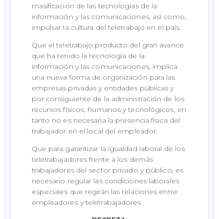
masificación de las tecnologías de la
información y las comunicaciones, así como,
impulsar la cultura del teletrabajo en el país.
Que el teletrabajo producto del gran avance
que ha tenido la tecnología de la
información y las comunicaciones, implica
una nueva forma de organización para las
empresas privadas y entidades públicas y
por consiguiente de la administración de los
recursos físicos, humanos y tecnológicos, en
tanto no es necesaria la presencia física del
trabajador en el local del empleador.
Que para garantizar la igualdad laboral de los
teletrabajadores frente a los demás
trabajadores del sector privado y público, es
necesario regular las condiciones laborales
especiales que regirán las relaciones entre
empleadores y teletrabajadores.