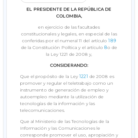
EL PRESIDENTE DE LA REPÚBLICA DE
COLOMBIA,
en ejercicio de las facultades
constitucionales y legales, en especial de las
conferidas por el numeral 11 del artículo
189
de la Constitución Política y el artículo
8
o de
la Ley 1221 de 2008 y,
CONSIDERANDO:
Que el propósito de la Ley
1221
de 2008 es
promover y regular el teletrabajo como un
instrumento de generación de empleo y
autoempleo mediante la utilización de
tecnologías de la información y las
telecomunicaciones.
Que al Ministerio de las Tecnologías de la
Información y las Comunicaciones le
corresponde promover el uso, apropiación y