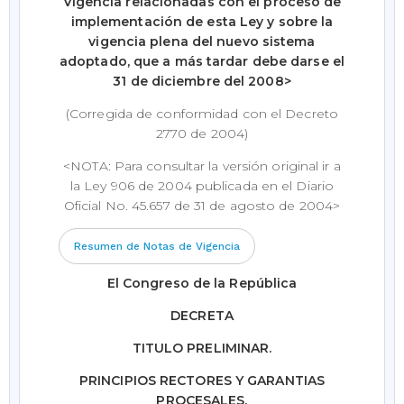
Vigencia relacionadas con el proceso de
implementación de esta Ley y sobre la
vigencia plena del nuevo sistema
adoptado, que a más tardar debe darse el
31 de diciembre del 2008>
(Corregida de conformidad con el Decreto
2770 de 2004)
<NOTA: Para consultar la versión original ir a
la Ley 906 de 2004 publicada en el Diario
Oficial No. 45.657 de 31 de agosto de 2004>
Resumen de Notas de Vigencia
El Congreso de la República
DECRETA
TITULO PRELIMINAR.
PRINCIPIOS RECTORES Y GARANTIAS
PROCESALES.