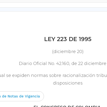
LEY 223 DE 1995
(diciembre 20)
Diario Oficial No. 42.160, de 22 diciembre
ual se expiden normas sobre racionalización tribut
disposiciones
 de Notas de Vigencia