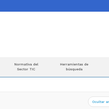
Normativa del
Herramientas de
Sector TIC
búsqueda
Ocultar a