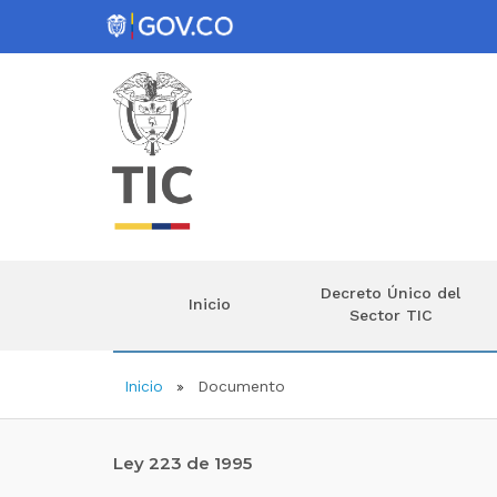
Decreto Único del
Inicio
Sector TIC
Inicio
Documento
Ley 223 de 1995