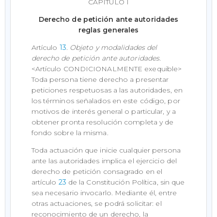
CAPÍTULO I
Derecho de petición ante autoridades
reglas generales
Artículo
13
.
Objeto y modalidades del
derecho de petición ante autoridades.
<Artículo CONDICIONALMENTE exequible>
Toda persona tiene derecho a presentar
peticiones respetuosas a las autoridades, en
los términos señalados en este código, por
motivos de interés general o particular, y a
obtener pronta resolución completa y de
fondo sobre la misma.
Toda actuación que inicie cualquier persona
ante las autoridades implica el ejercicio del
derecho de petición consagrado en el
artículo
23
de la Constitución Política, sin que
sea necesario invocarlo. Mediante él, entre
otras actuaciones, se podrá solicitar: el
reconocimiento de un derecho, la