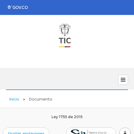
Inicio
Documento
Ley 1755 de 2015
download
Ocultar anotaciones