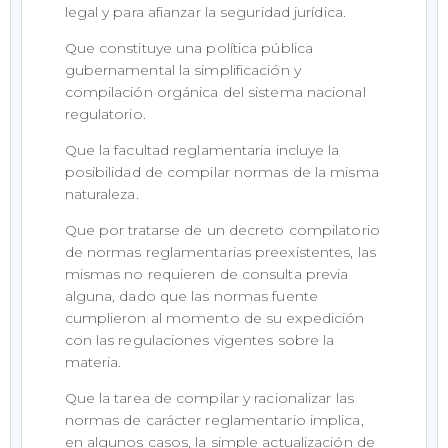
legal y para afianzar la seguridad jurídica.
Que constituye una política pública
gubernamental la simplificación y
compilación orgánica del sistema nacional
regulatorio.
Que la facultad reglamentaria incluye la
posibilidad de compilar normas de la misma
naturaleza.
Que por tratarse de un decreto compilatorio
de normas reglamentarias preexistentes, las
mismas no requieren de consulta previa
alguna, dado que las normas fuente
cumplieron al momento de su expedición
con las regulaciones vigentes sobre la
materia.
Que la tarea de compilar y racionalizar las
normas de carácter reglamentario implica,
en algunos casos, la simple actualización de