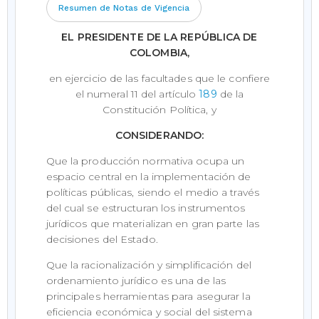
Resumen de Notas de Vigencia
EL PRESIDENTE DE LA REPÚBLICA DE
COLOMBIA,
en ejercicio de las facultades que le confiere
el numeral 11 del artículo
189
de la
Constitución Política, y
CONSIDERANDO:
Que la producción normativa ocupa un
espacio central en la implementación de
políticas públicas, siendo el medio a través
del cual se estructuran los instrumentos
jurídicos que materializan en gran parte las
decisiones del Estado.
Que la racionalización y simplificación del
ordenamiento jurídico es una de las
principales herramientas para asegurar la
eficiencia económica y social del sistema