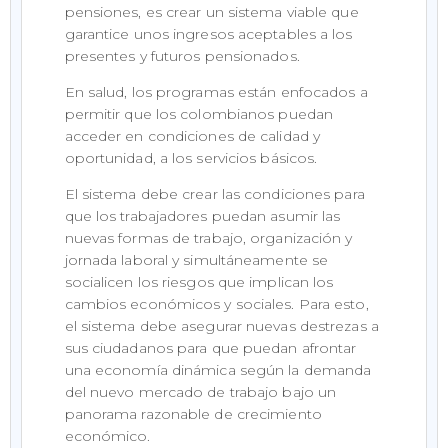
pensiones, es crear un sistema viable que
garantice unos ingresos aceptables a los
presentes y futuros pensionados.
En salud, los programas están enfocados a
permitir que los colombianos puedan
acceder en condiciones de calidad y
oportunidad, a los servicios básicos.
El sistema debe crear las condiciones para
que los trabajadores puedan asumir las
nuevas formas de trabajo, organización y
jornada laboral y simultáneamente se
socialicen los riesgos que implican los
cambios económicos y sociales. Para esto,
el sistema debe asegurar nuevas destrezas a
sus ciudadanos para que puedan afrontar
una economía dinámica según la demanda
del nuevo mercado de trabajo bajo un
panorama razonable de crecimiento
económico.