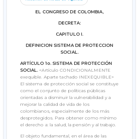
EL CONGRESO DE COLOMBIA,
DECRETA:
CAPITULO I.
DEFINICION SISTEMA DE PROTECCION
SOCIAL.
ARTÍCULO 1o. SISTEMA DE PROTECCIÓN
SOCIAL.
<Artículo CONDICIONALMENTE
exequible. Aparte tachado INEXEQUIBLE>
El sistema de protección social se constituye
como el conjunto de políticas públicas
orientadas a disminuir la vulnerabilidad y a
mejorar la calidad de vida de los
colombianos, especialmente de los más
desprotegidos. Para obtener como mínimo
el derecho a: la salud, la pensión y al trabajo.
El objeto fundamental, en el área de las