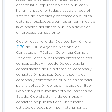
desarrollar e impulsar políticas públicas y
herramientas orientadas a asegurar que el
sistema de compras y contratación pública
obtenga resultados óptimos en términos de
la valoración del dinero público a través de
un proceso transparente.
Que en desarrollo del Decreto-ley número
4170
de 2011 la Agencia Nacional de
Contratación Pública –Colombia Compra
Eficiente– definió los lineamientos técnicos,
conceptuales y metodológicos para la
consolidación de un sistema de compras y
contratación pública. Que el sistema de
compras y contratación pública es esencial
para la aplicación de los principios del Buen
Gobierno y el cumplimiento de los fines del
Estado. Que el sistema de compras y
contratación pública tiene una función
estratégica pues permite materializar las