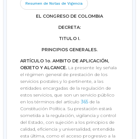
Resumen de Notas de Vigencia
EL CONGRESO DE COLOMBIA
DECRETA:
TITULO I.
PRINCIPIOS GENERALES.
ARTÍCULO 1o. AMBITO DE APLICACIÓN,
OBJETO Y ALCANCE.
La presente ley señala
el régimen general de prestación de los
servicios postales y lo pertinente, a las
entidades encargadas de la regulación de
estos servicios, que son un servicio público
en los términos del artículo
365
de la
Constitución Política. Su prestación estará
sometida a la regulación, vigilancia y control
del Estado, con sujeción a los principios de
calidad, eficiencia y universalidad, entendida
esta última, como el acceso progresivo a la