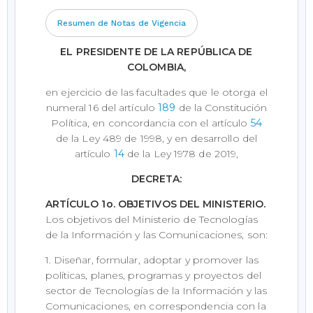
Resumen de Notas de Vigencia
EL PRESIDENTE DE LA REPÚBLICA DE
COLOMBIA,
en ejercicio de las facultades que le otorga el
numeral 16 del artículo
189
de la Constitución
Política, en concordancia con el artículo
54
de la Ley 489 de 1998, y en desarrollo del
artículo
14
de la Ley 1978 de 2019,
DECRETA:
ARTÍCULO 1o. OBJETIVOS DEL MINISTERIO.
Los objetivos del Ministerio de Tecnologías
de la Información y las Comunicaciones, son:
1. Diseñar, formular, adoptar y promover las
políticas, planes, programas y proyectos del
sector de Tecnologías de la Información y las
Comunicaciones, en correspondencia con la