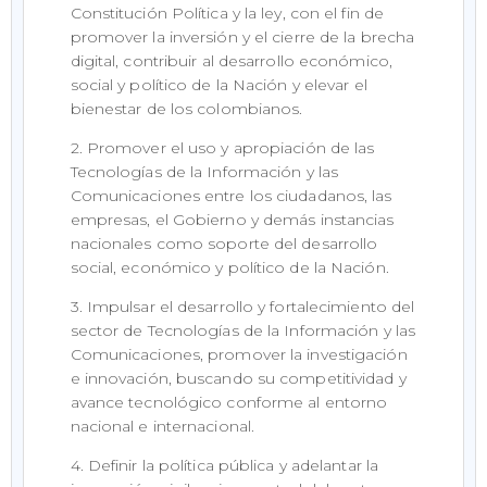
Constitución Política y la ley, con el fin de
promover la inversión y el cierre de la brecha
digital, contribuir al desarrollo económico,
social y político de la Nación y elevar el
bienestar de los colombianos.
2. Promover el uso y apropiación de las
Tecnologías de la Información y las
Comunicaciones entre los ciudadanos, las
empresas, el Gobierno y demás instancias
nacionales como soporte del desarrollo
social, económico y político de la Nación.
3. Impulsar el desarrollo y fortalecimiento del
sector de Tecnologías de la Información y las
Comunicaciones, promover la investigación
e innovación, buscando su competitividad y
avance tecnológico conforme al entorno
nacional e internacional.
4. Definir la política pública y adelantar la