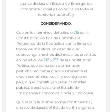
cual se declara un Estado de Emergencia
Económica, Social y Ecológica en todo el
territorio nacional”, y
CONSIDERANDO:
Que en los términos del artículo
215
de la
Constitución Política de Colombia, el
Presidente de la República, con la firma de
todos los ministros, en caso de que
sobrevengan hechos distintos a los previstos
en los artículos
212
y
213
de la Constitución
Política, que perturben o amenacen
perturbar en forma grave e inminente el
orden económico, social y ecológico del
país, o que constituyan grave calamidad
pública, podrá declarar el Estado de
Emergencia Económica, Social y Ecológica.
Que según la misma norma constitucional,
una vez declarado el Estado de Emergencia