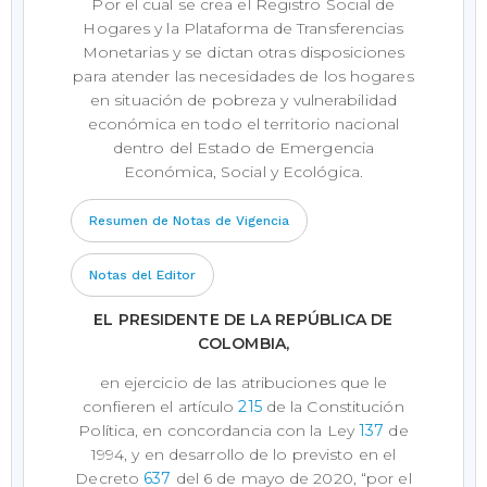
Por el cual se crea el Registro Social de
Hogares y la Plataforma de Transferencias
Monetarias y se dictan otras disposiciones
para atender las necesidades de los hogares
en situación de pobreza y vulnerabilidad
económica en todo el territorio nacional
dentro del Estado de Emergencia
Económica, Social y Ecológica.
Resumen de Notas de Vigencia
Notas del Editor
EL PRESIDENTE DE LA REPÚBLICA DE
COLOMBIA,
en ejercicio de las atribuciones que le
confieren el artículo
215
de la Constitución
Política, en concordancia con la Ley
137
de
1994, y en desarrollo de lo previsto en el
Decreto
637
del 6 de mayo de 2020, “por el