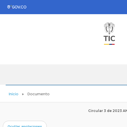
Inicio
Documento
Circular 3 de 2023 
Ocultar anotaciones