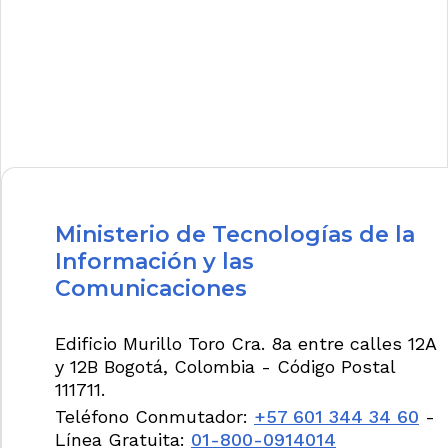
Ministerio de Tecnologías de la
Información y las
Comunicaciones
Edificio Murillo Toro Cra. 8a entre calles 12A
y 12B Bogotá, Colombia - Código Postal
111711.
Teléfono Conmutador:
+57 601 344 34 60
-
Línea Gratuita:
01-800-0914014