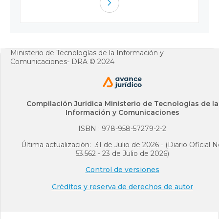
navigate_next
Ministerio de Tecnologías de la Información y
Comunicaciones- DRA © 2024
Compilación Jurídica Ministerio de Tecnologías de la
Información y Comunicaciones
ISBN : 978-958-57279-2-2
Última actualización: 31 de Julio de 2026 - (Diario Oficial N
53.562 - 23 de Julio de 2026)
Control de versiones
Créditos y reserva de derechos de autor