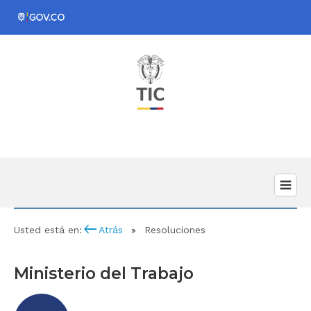
keyboard_backspace
Usted está en:
Atrás
Resoluciones
Ministerio del Trabajo