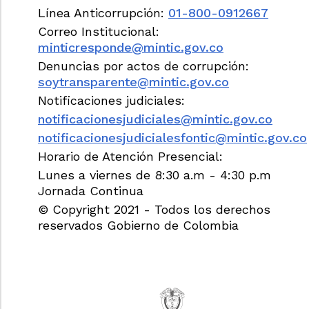
Línea Anticorrupción:
01-800-0912667
Correo Institucional:
minticresponde@mintic.gov.co
Denuncias por actos de corrupción:
soytransparente@mintic.gov.co
Notificaciones judiciales:
notificacionesjudiciales@mintic.gov.co
notificacionesjudicialesfontic@mintic.gov.co
Horario de Atención Presencial:
Lunes a viernes de 8:30 a.m - 4:30 p.m
Jornada Continua
© Copyright 2021 - Todos los derechos
reservados Gobierno de Colombia