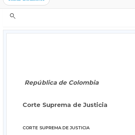
search
República de Colombia
Corte Suprema de Justicia
CORTE SUPREMA DE JUSTICIA