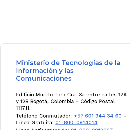
Ministerio de Tecnologías de la
Información y las
Comunicaciones
Edificio Murillo Toro Cra. 8a entre calles 12A
y 12B Bogotá, Colombia - Código Postal
111711.
Teléfono Conmutador:
+57 601 344 34 60
-
Línea Gratuita:
01-800-0914014