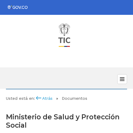
keyboard_backspace
Usted está en:
Atrás
Documentos
Ministerio de Salud y Protección
Social