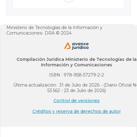
Ministerio de Tecnologías de la Información y
Comunicaciones- DRA © 2024
Compilación Jurídica Ministerio de Tecnologías de la
Información y Comunicaciones
ISBN : 978-958-57279-2-2
Última actualización: 31 de Julio de 2026 - (Diario Oficial N
53.562 - 23 de Julio de 2026)
Control de versiones
Créditos y reserva de derechos de autor